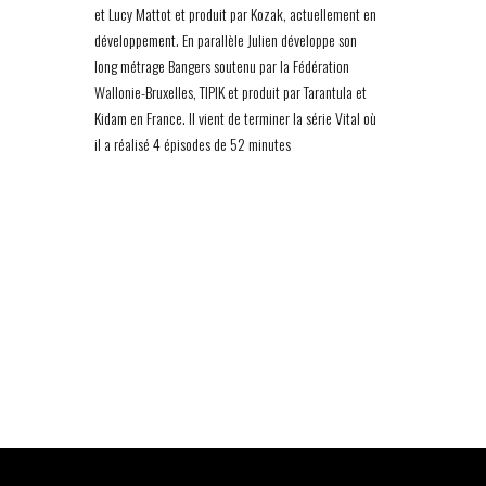
et Lucy Mattot et produit par Kozak, actuellement en
développement. En parallèle Julien développe son
long métrage Bangers soutenu par la Fédération
Wallonie-Bruxelles, TIPIK et produit par Tarantula et
Kidam en France. Il vient de terminer la série Vital où
il a réalisé 4 épisodes de 52 minutes