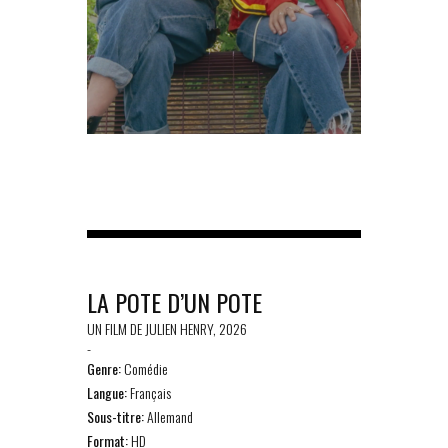
LA POTE D’UN POTE
UN FILM DE JULIEN HENRY, 2026
-
Genre:
Comédie
Langue:
Français
Sous-titre:
Allemand
Format:
HD