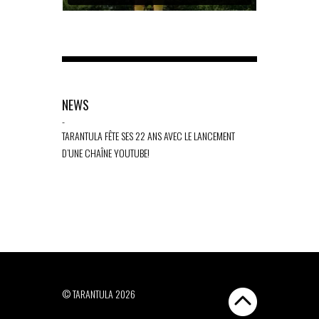
NEWS
-
TARANTULA FÊTE SES 22 ANS AVEC LE LANCEMENT
D’UNE CHAÎNE YOUTUBE!
© TARANTULA 2026