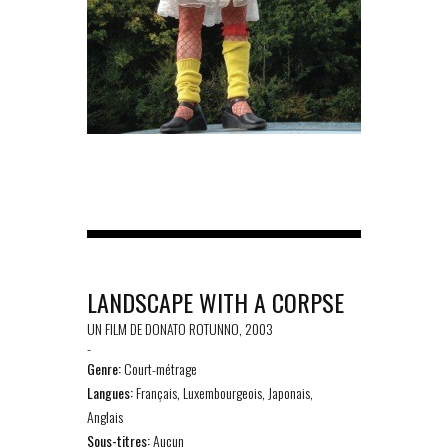
LANDSCAPE WITH A CORPSE
UN FILM DE DONATO ROTUNNO, 2003
-
Genre:
Court-métrage
Langues:
Français, Luxembourgeois, Japonais,
Anglais
Sous-titres:
Aucun