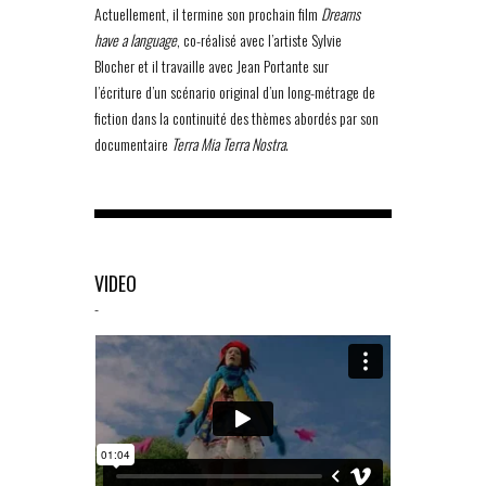
Actuellement, il termine son prochain film
Dreams
have a language
, co-réalisé avec l’artiste Sylvie
Blocher et il travaille avec Jean Portante sur
l’écriture d’un scénario original d’un long-métrage de
fiction dans la continuité des thèmes abordés par son
documentaire
Terra Mia Terra Nostra
.
VIDEO
-