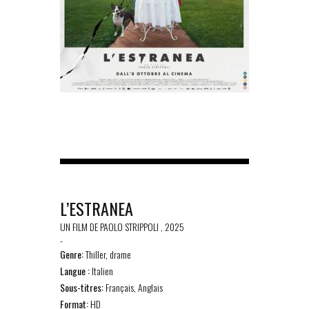
L’ESTRANEA
UN FILM DE PAOLO STRIPPOLI , 2025
-
Genre:
Thiller, drame
Langue :
Italien
Sous-titres:
Français, Anglais
Format:
HD