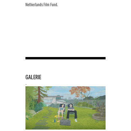
Netherlands Film Fund.
GALERIE
-