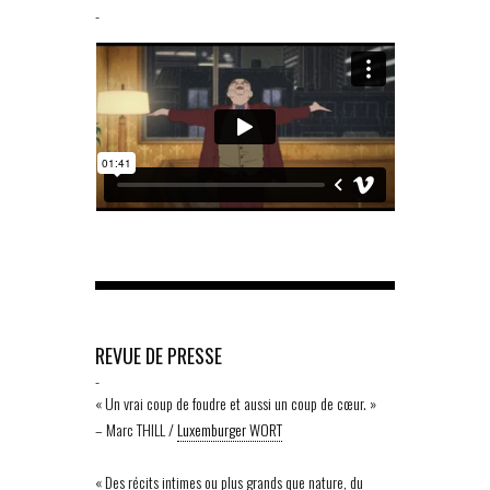
-
REVUE DE PRESSE
-
« Un vrai coup de foudre et aussi un coup de cœur. »
– Marc THILL /
Luxemburger WORT
« Des récits intimes ou plus grands que nature, du