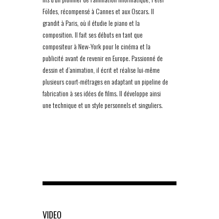
Földes, récompensé à Cannes et aux Oscars. Il
grandit à Paris, où il étudie le piano et la
composition. Il fait ses débuts en tant que
compositeur à New-York pour le cinéma et la
publicité avant de revenir en Europe. Passionné de
dessin et d’animation, il écrit et réalise lui-même
plusieurs court-métrages en adaptant un pipeline de
fabrication à ses idées de films. Il développe ainsi
une technique et un style personnels et singuliers.
VIDEO