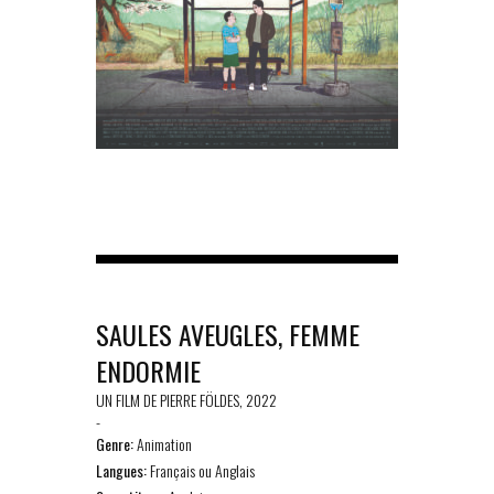
SAULES AVEUGLES, FEMME
ENDORMIE
UN FILM DE PIERRE FÖLDES, 2022
-
Genre:
Animation
Langues:
Français ou Anglais