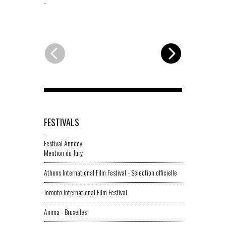
-
-
FESTIVALS
-
Festival Annecy
Mention du Jury
Athens International Film Festival - Sélection officielle
Toronto International Film Festival
Anima - Bruxelles