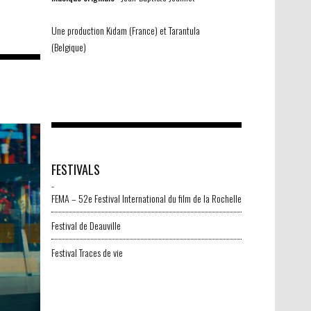
Une production Kidam (France) et Tarantula
(Belgique)
FESTIVALS
-
FEMA – 52e Festival International du film de la Rochelle
Festival de Deauville
Festival Traces de vie