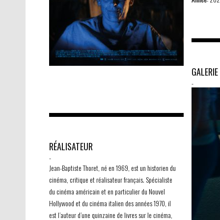
GALERIE
-
RÉALISATEUR
-
Jean-Baptiste Thoret, né en 1969, est un historien du
cinéma, critique et réalisateur français. Spécialiste
du cinéma américain et en particulier du Nouvel
Hollywood et du cinéma italien des années 1970, il
est l’auteur d’une quinzaine de livres sur le cinéma,