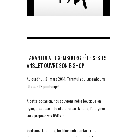
TARANTULA LUXEMBOURG FÊTE SES 19
ANS…ET OUVRE SON E-SHOP!
-
Aujourd’hui, 21 mars 2014, Tarantula au Luxembourg
fête ses 19 printemps!
A cette occasion, nous ouvrons notre boutique en
ligne, plus besoin de chercher sur la toile, l’araignée
vous propose ses DVDs
ici
.
Soutenez Tarantula, les films indépendant et le